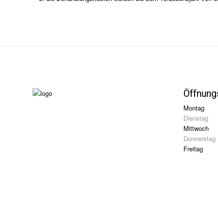
Öffnung
Montag
Dienstag
Mittwoch
Donnerstag
Freitag