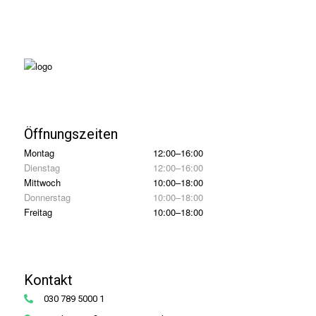
Öffnungszeiten
Montag
12:00–16:00
Dienstag
12:00–16:00
Mittwoch
10:00–18:00
Donnerstag
10:00–18:00
Freitag
10:00–18:00
Kontakt
030 789 5000 1