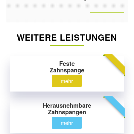
WEITERE LEISTUNGEN
Feste
-
Zahnspange
mehr
Herausnehmbare
-
Zahnspangen
mehr