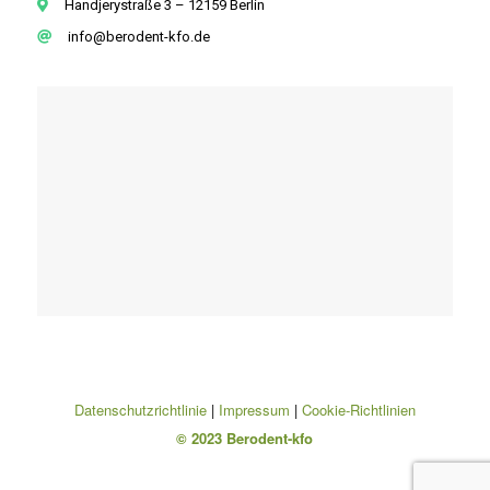
Handjerystraße 3 – 12159 Berlin
info@berodent-kfo.de
Datenschutzrichtlinie
|
Impressum
|
Cookie-Richtlinien
© 2023 Berodent-kfo